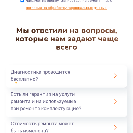
Нажимая на кнопку "Записаться на ремонт" я даю
согласие на обработку персональных данных.
Мы ответили на вопросы,
которые нам задают чаще
всего
Диагностика проводится
бесплатно?
Есть ли гарантия на услуги
ремонта и на используемые
при ремонте комплектующие?
Стоимость ремонта может
быть изменена?