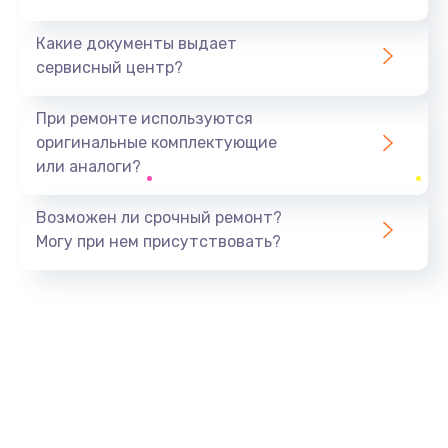
Какие документы выдает
сервисный центр?
При ремонте используются
оригинальные комплектующие
или аналоги?
Возможен ли срочный ремонт?
Могу при нем присутствовать?