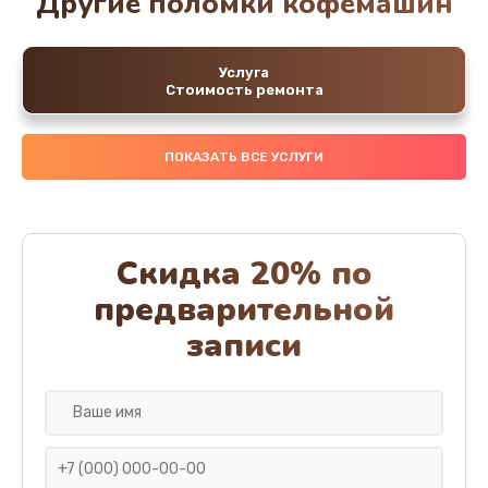
Другие поломки кофемашин
Услуга
Стоимость ремонта
ПОКАЗАТЬ ВСЕ УСЛУГИ
Скидка 20% по
предварительной
записи