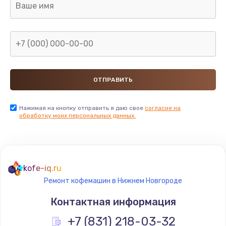
Нажимая на кнопку отправить я даю свое
согласие на
обработку моих персональных данных.
kofe-iq.ru
Ремонт кофемашин в Нижнем Новгороде
Контактная информация
+7 (831) 218-03-32