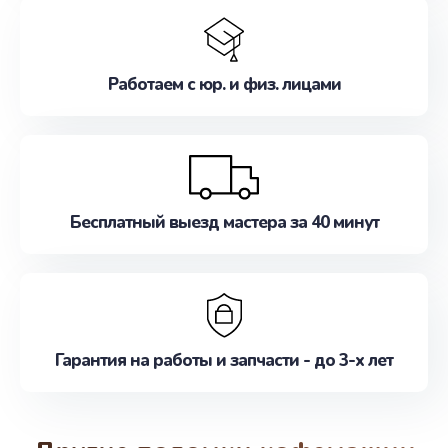
Работаем с юр. и физ. лицами
Бесплатный выезд мастера за 40 минут
Гарантия на работы и запчасти - до 3-х лет