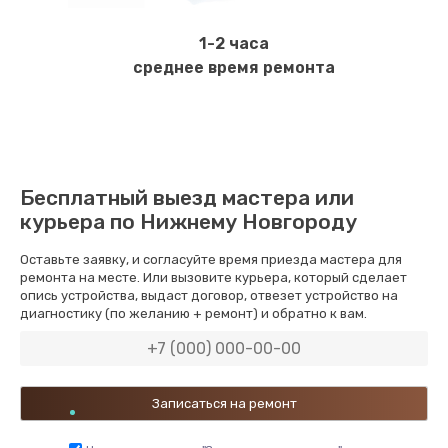
1-2 часа
среднее время ремонта
Бесплатный выезд мастера или
курьера по Нижнему Новгороду
Оставьте заявку, и согласуйте время приезда мастера для
ремонта на месте. Или вызовите курьера, который сделает
опись устройства, выдаст договор, отвезет устройство на
диагностику (по желанию + ремонт) и обратно к вам.