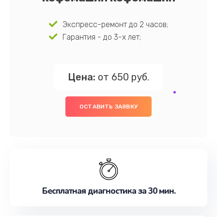
Экспресс-ремонт до 2 часов;
Гарантия - до 3-х лет;
Цена:
от 650 руб.
ОСТАВИТЬ ЗАЯВКУ
Бесплатная диагностика за 30 мин.