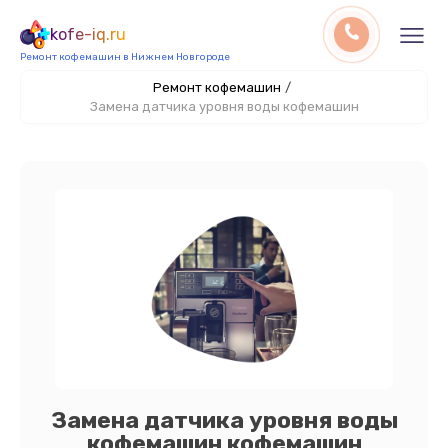
kofe-iq.ru
Ремонт кофемашин в Нижнем Новгороде
Ремонт кофемашин
/
Замена датчика уровня воды кофемашин
Замена датчика уровня воды
кофемашин кофемашин