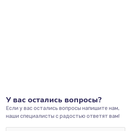
У вас остались вопросы?
Если у вас остались вопросы напишите нам,
наши специалисты с радостью ответят вам!