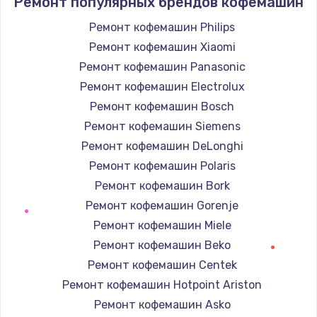
Ремонт популярных брендов кофемашин
Ремонт кофемашин Philips
Ремонт кофемашин Xiaomi
Ремонт кофемашин Panasonic
Ремонт кофемашин Electrolux
Ремонт кофемашин Bosch
Ремонт кофемашин Siemens
Ремонт кофемашин DeLonghi
Ремонт кофемашин Polaris
Ремонт кофемашин Bork
Ремонт кофемашин Gorenje
Ремонт кофемашин Miele
Ремонт кофемашин Beko
Ремонт кофемашин Centek
Ремонт кофемашин Hotpoint Ariston
Ремонт кофемашин Asko