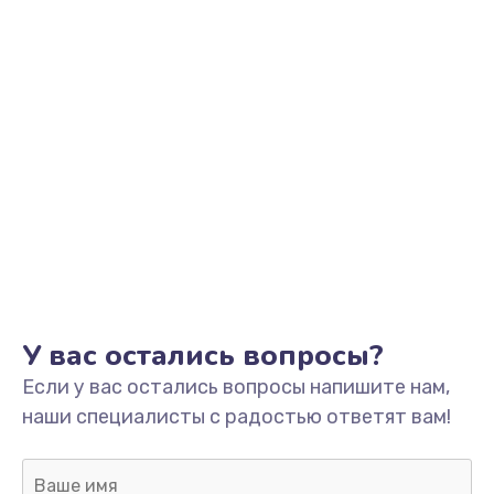
У вас остались вопросы?
Если у вас остались вопросы напишите нам,
наши специалисты с радостью ответят вам!