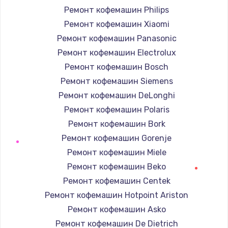
Ремонт кофемашин Philips
Ремонт кофемашин Xiaomi
Ремонт кофемашин Panasonic
Ремонт кофемашин Electrolux
Ремонт кофемашин Bosch
Ремонт кофемашин Siemens
Ремонт кофемашин DeLonghi
Ремонт кофемашин Polaris
Ремонт кофемашин Bork
Ремонт кофемашин Gorenje
Ремонт кофемашин Miele
Ремонт кофемашин Beko
Ремонт кофемашин Centek
Ремонт кофемашин Hotpoint Ariston
Ремонт кофемашин Asko
Ремонт кофемашин De Dietrich