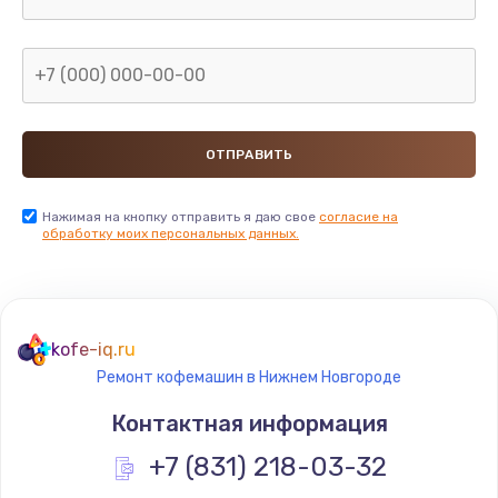
Нажимая на кнопку отправить я даю свое
согласие на
обработку моих персональных данных.
kofe-iq.ru
Ремонт кофемашин в Нижнем Новгороде
Контактная информация
+7 (831) 218-03-32