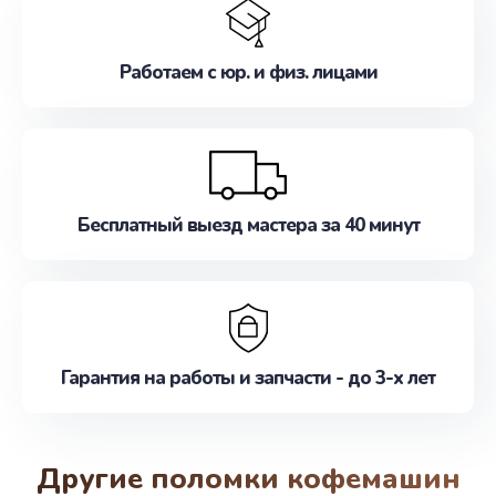
Работаем с юр. и физ. лицами
Бесплатный выезд мастера за 40 минут
Гарантия на работы и запчасти - до 3-х лет
Другие поломки кофемашин