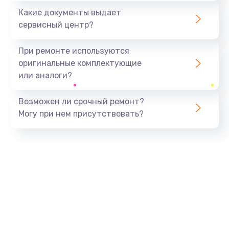
Какие документы выдает
сервисный центр?
При ремонте используются
оригинальные комплектующие
или аналоги?
Возможен ли срочный ремонт?
Могу при нем присутствовать?