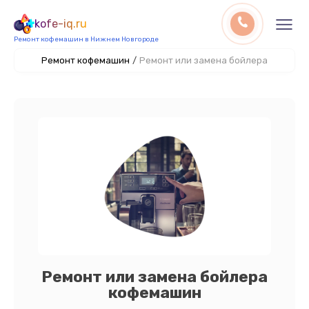
kofe-iq.ru
Ремонт кофемашин в Нижнем Новгороде
Ремонт кофемашин
/
Ремонт или замена бойлера
Ремонт или замена бойлера
кофемашин