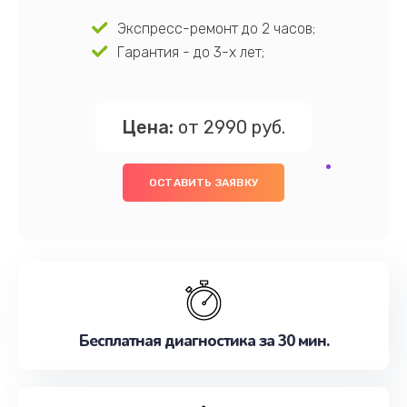
Экспресс-ремонт до 2 часов;
Гарантия - до 3-х лет;
Цена:
от 2990 руб.
ОСТАВИТЬ ЗАЯВКУ
Бесплатная диагностика за 30 мин.