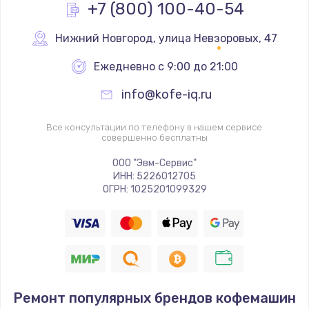
+7 (800) 100-40-54
Нижний Новгород
,
 улица Невзоровых, 47
Ежедневно с 9:00 до 21:00
info@kofe-iq.ru
Все консультации по телефону в нашем сервисе
совершенно бесплатны
ООО "Эвм-Сервис"
ИНН: 5226012705
ОГРН: 1025201099329
Ремонт популярных брендов кофемашин