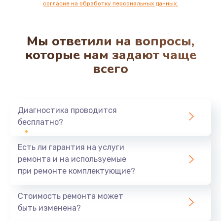
согласие на обработку персональных данных.
Мы ответили на вопросы,
которые нам задают чаще
всего
Диагностика проводится
бесплатно?
Есть ли гарантия на услуги
ремонта и на используемые
при ремонте комплектующие?
Стоимость ремонта может
быть изменена?