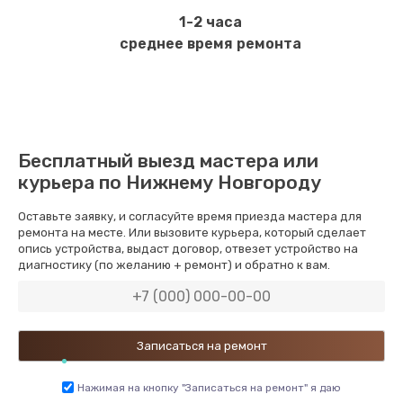
1-2 часа
среднее время ремонта
Бесплатный выезд мастера или
курьера по Нижнему Новгороду
Оставьте заявку, и согласуйте время приезда мастера для
ремонта на месте. Или вызовите курьера, который сделает
опись устройства, выдаст договор, отвезет устройство на
диагностику (по желанию + ремонт) и обратно к вам.
Нажимая на кнопку "Записаться на ремонт" я даю