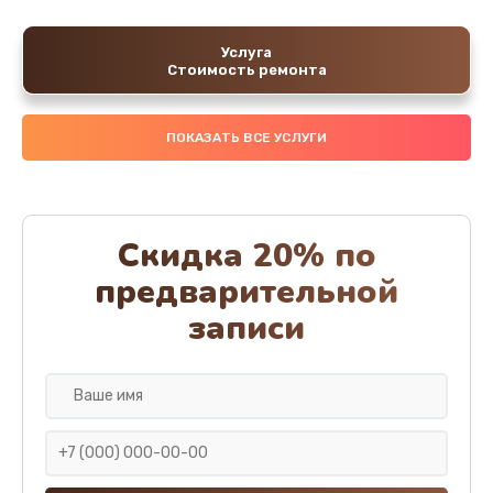
Услуга
Стоимость ремонта
ПОКАЗАТЬ ВСЕ УСЛУГИ
Скидка 20% по
предварительной
записи