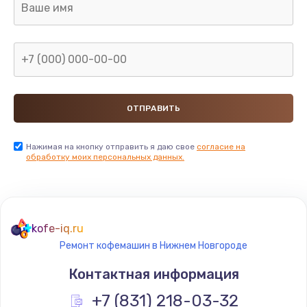
Нажимая на кнопку отправить я даю свое
согласие на
обработку моих персональных данных.
kofe-iq.ru
Ремонт кофемашин в Нижнем Новгороде
Контактная информация
+7 (831) 218-03-32