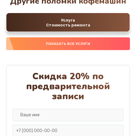
Другие поломки кофемашин
Услуга
Стоимость ремонта
ПОКАЗАТЬ ВСЕ УСЛУГИ
Скидка 20% по
предварительной
записи