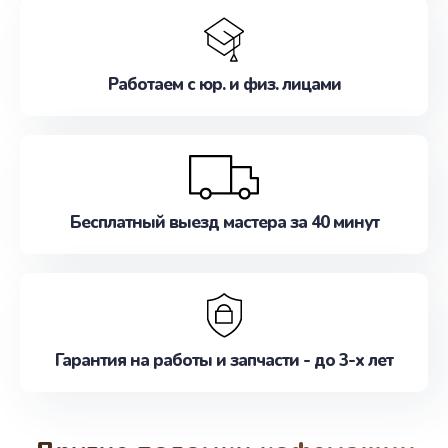
Работаем с юр. и физ. лицами
Бесплатный выезд мастера за 40 минут
Гарантия на работы и запчасти - до 3-х лет