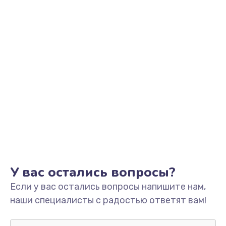
У вас остались вопросы?
Если у вас остались вопросы напишите нам,
наши специалисты с радостью ответят вам!