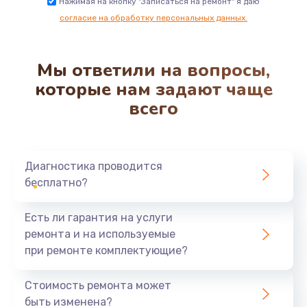
Нажимая на кнопку "Записаться на ремонт" я даю
согласие на обработку персональных данных.
Мы ответили на вопросы,
которые нам задают чаще
всего
Диагностика проводится
бесплатно?
Есть ли гарантия на услуги
ремонта и на используемые
при ремонте комплектующие?
Стоимость ремонта может
быть изменена?