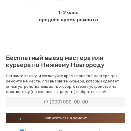
1-2 часа
среднее время ремонта
Бесплатный выезд мастера или
курьера по Нижнему Новгороду
Оставьте заявку, и согласуйте время приезда мастера для
ремонта на месте. Или вызовите курьера, который сделает
опись устройства, выдаст договор, отвезет устройство на
диагностику (по желанию + ремонт) и обратно к вам.