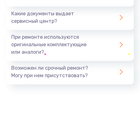
Какие документы выдает
сервисный центр?
При ремонте используются
оригинальные комплектующие
или аналоги?
Возможен ли срочный ремонт?
Могу при нем присутствовать?