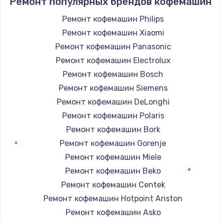
Ремонт популярных брендов кофемашин
Ремонт кофемашин Philips
Ремонт кофемашин Xiaomi
Ремонт кофемашин Panasonic
Ремонт кофемашин Electrolux
Ремонт кофемашин Bosch
Ремонт кофемашин Siemens
Ремонт кофемашин DeLonghi
Ремонт кофемашин Polaris
Ремонт кофемашин Bork
Ремонт кофемашин Gorenje
Ремонт кофемашин Miele
Ремонт кофемашин Beko
Ремонт кофемашин Centek
Ремонт кофемашин Hotpoint Ariston
Ремонт кофемашин Asko